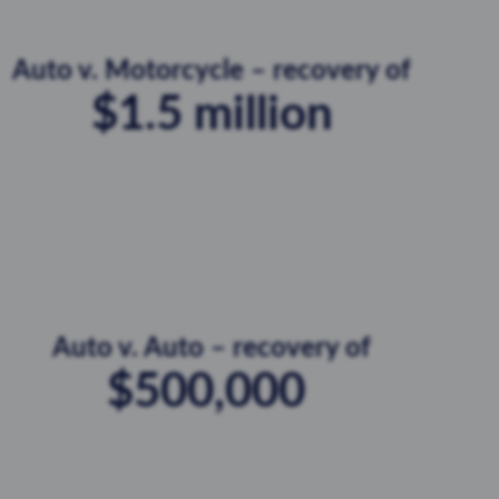
Auto v. Motorcycle – recovery of
$1.5 million
Auto v. Auto – recovery of
$500,000