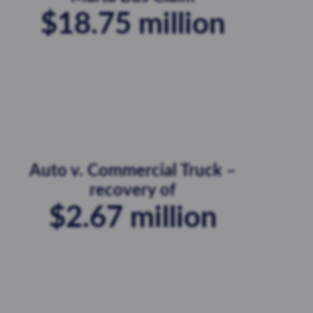
$18.75 million
Auto v. Commercial Truck –
recovery of
$2.67 million